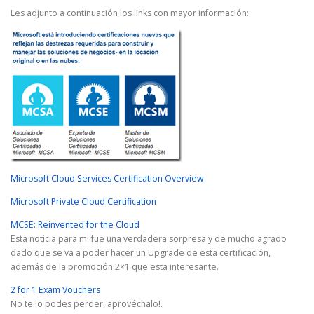
Les adjunto a continuación los links con mayor información:
Microsoft Cloud Services Certification Overview
Microsoft Private Cloud Certification
MCSE: Reinvented for the Cloud
Esta noticia para mi fue una verdadera sorpresa y de mucho agrado
dado que se va a poder hacer un Upgrade de esta certificación,
además de la promoción 2×1 que esta interesante.
2 for 1 Exam Vouchers
No te lo podes perder, aprovéchalo!.