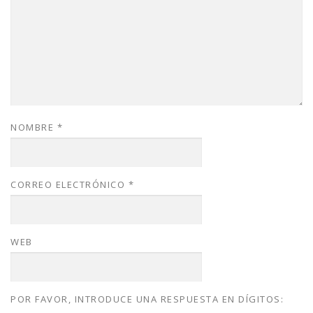
NOMBRE
*
CORREO ELECTRÓNICO
*
WEB
POR FAVOR, INTRODUCE UNA RESPUESTA EN DÍGITOS: