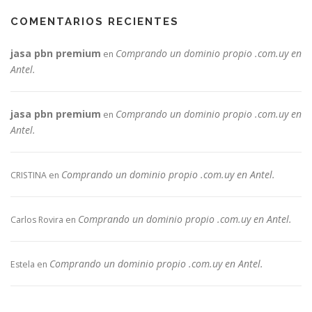
COMENTARIOS RECIENTES
jasa pbn premium
Comprando un dominio propio .com.uy en
en
Antel.
jasa pbn premium
Comprando un dominio propio .com.uy en
en
Antel.
Comprando un dominio propio .com.uy en Antel.
CRISTINA
en
Comprando un dominio propio .com.uy en Antel.
Carlos Rovira
en
Comprando un dominio propio .com.uy en Antel.
Estela
en