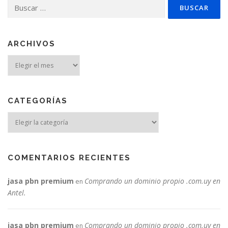
Buscar:
ARCHIVOS
Archivos
CATEGORÍAS
Categorías
COMENTARIOS RECIENTES
jasa pbn premium
Comprando un dominio propio .com.uy en
en
Antel.
jasa pbn premium
Comprando un dominio propio .com.uy en
en