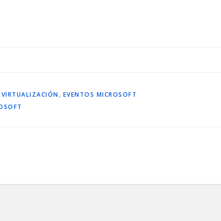
 VIRTUALIZACIÓN
,
EVENTOS MICROSOFT
ROSOFT