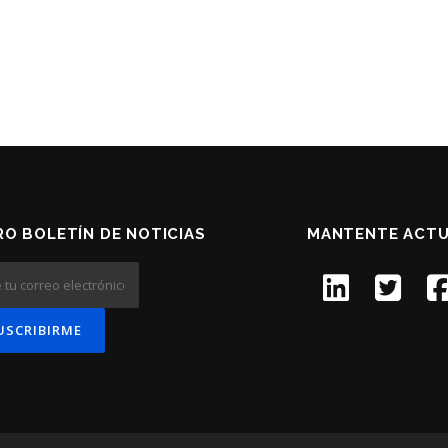
O BOLETÍN DE NOTICIAS
MANTENTE ACTU