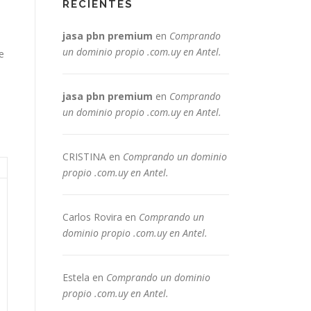
RECIENTES
jasa pbn premium
en
Comprando
un dominio propio .com.uy en Antel.
e
jasa pbn premium
en
Comprando
un dominio propio .com.uy en Antel.
CRISTINA
en
Comprando un dominio
propio .com.uy en Antel.
Carlos Rovira
en
Comprando un
dominio propio .com.uy en Antel.
Estela
en
Comprando un dominio
propio .com.uy en Antel.