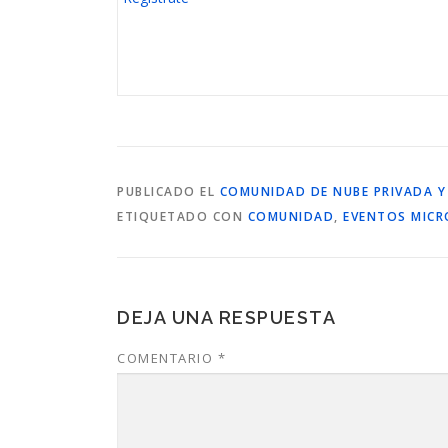
PUBLICADO EL
COMUNIDAD DE NUBE PRIVADA Y
ETIQUETADO CON
COMUNIDAD
,
EVENTOS MIC
DEJA UNA RESPUESTA
COMENTARIO
*