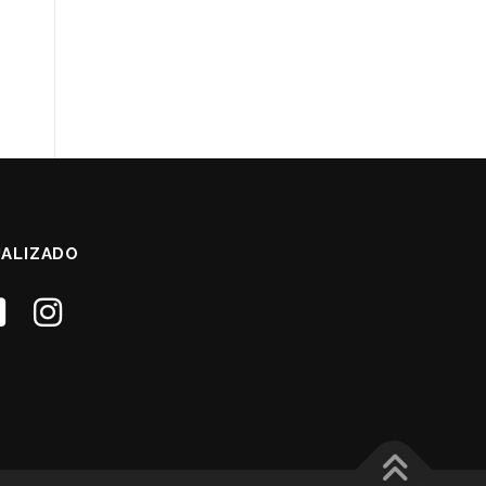
ALIZADO