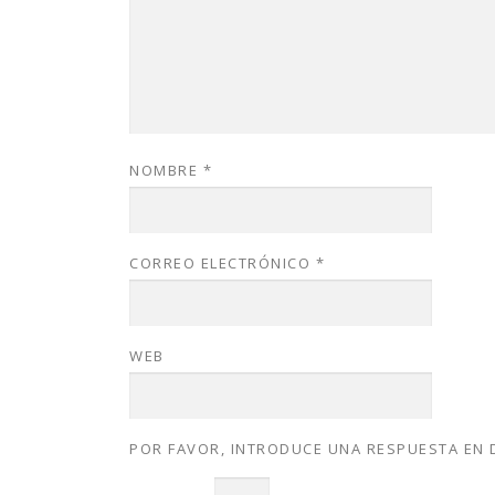
NOMBRE
*
CORREO ELECTRÓNICO
*
WEB
POR FAVOR, INTRODUCE UNA RESPUESTA EN 