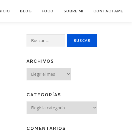
NICIO
BLOG
FOCO
SOBRE MI
CONTÁCTAME
Buscar:
ARCHIVOS
Archivos
CATEGORÍAS
Categorías
n
COMENTARIOS