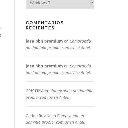
COMENTARIOS
RECIENTES
s
e
jasa pbn premium
en
Comprando
un dominio propio .com.uy en Antel.
jasa pbn premium
en
Comprando
un dominio propio .com.uy en Antel.
CRISTINA
en
Comprando un dominio
propio .com.uy en Antel.
Carlos Rovira
en
Comprando un
dominio propio .com.uy en Antel.