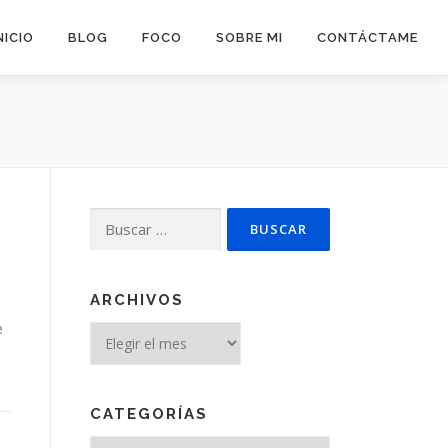
NICIO
BLOG
FOCO
SOBRE MI
CONTÁCTAME
Buscar:
ARCHIVOS
e
Archivos
CATEGORÍAS
Categorías