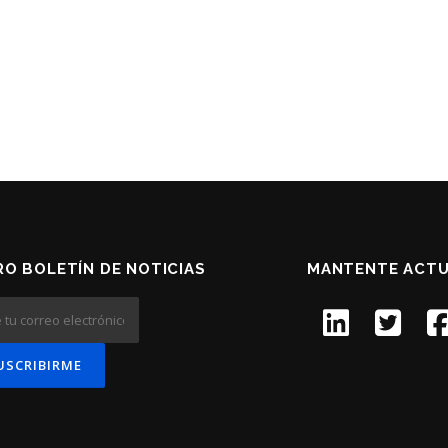
O BOLETÍN DE NOTICIAS
MANTENTE ACTU