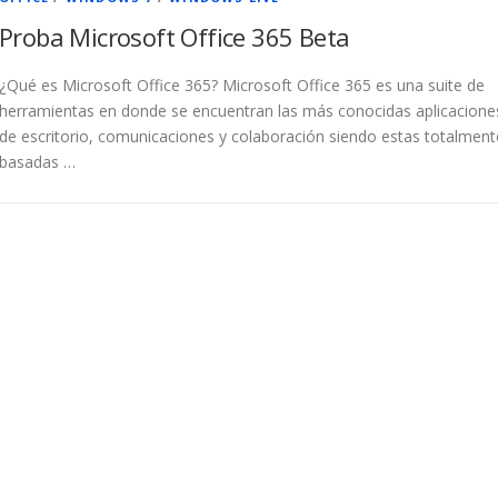
Proba Microsoft Office 365 Beta
¿Qué es Microsoft Office 365? Microsoft Office 365 es una suite de
herramientas en donde se encuentran las más conocidas aplicacione
de escritorio, comunicaciones y colaboración siendo estas totalment
basadas …